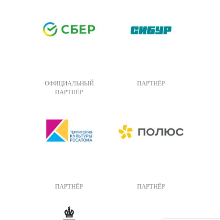
ОФИЦИАЛЬНЫЙ
ПАРТНЁР
ПАРТНЁР
ПАРТНЁР
ПАРТНЁР