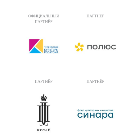
ОФИЦИАЛЬНЫЙ
ПАРТНЁР
ПАРТНЁР
ПАРТНЁР
ПАРТНЁР