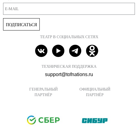
ПОДПИСАТЬСЯ
ТЕАТР В СОЦИАЛЬНЫХ СЕТЯХ
ТЕХНИЧЕСКАЯ ПОДДЕРЖКА
support@tofnations.ru
ГЕНЕРАЛЬНЫЙ
ОФИЦИАЛЬНЫЙ
ПАРТНЁР
ПАРТНЁР