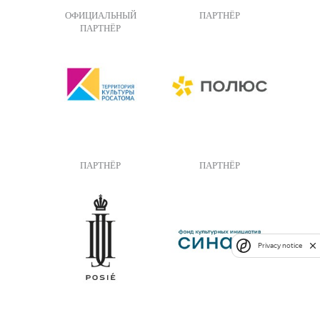
ОФИЦИАЛЬНЫЙ
ПАРТНЁР
ПАРТНЁР
ПАРТНЁР
ПАРТНЁР
Privacy notice