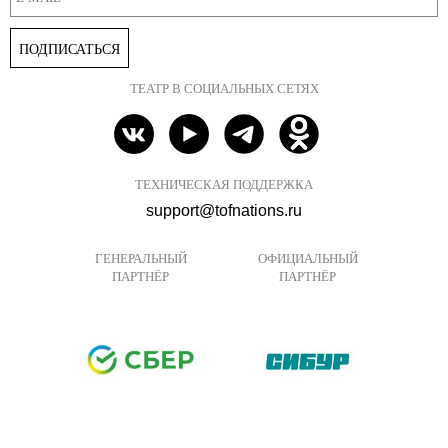
ПОДПИСАТЬСЯ
ТЕАТР В СОЦИАЛЬНЫХ СЕТЯХ
ТЕХНИЧЕСКАЯ ПОДДЕРЖКА
support@tofnations.ru
ГЕНЕРАЛЬНЫЙ
ОФИЦИАЛЬНЫЙ
ПАРТНЁР
ПАРТНЁР