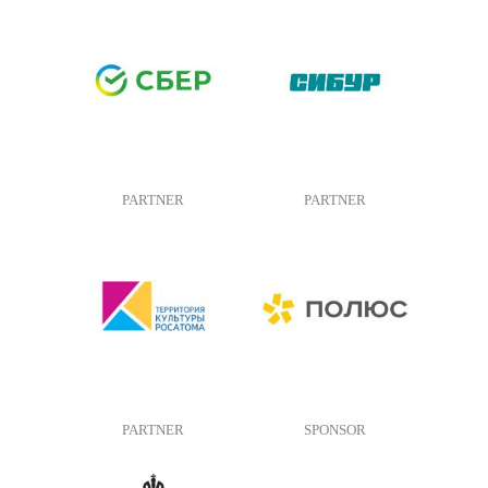
PARTNER
PARTNER
PARTNER
SPONSOR