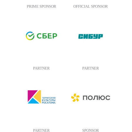
PRIME SPONSOR
OFFICIAL SPONSOR
PARTNER
PARTNER
PARTNER
SPONSOR