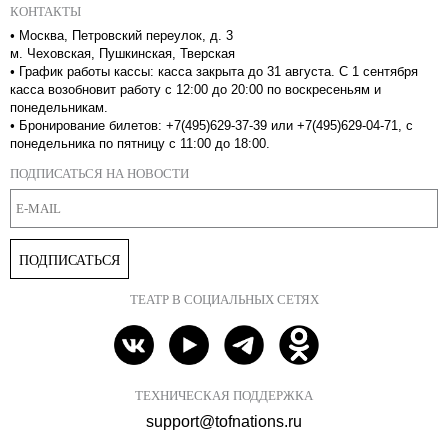
КОНТАКТЫ
•
Москва, Петровский переулок, д. 3
м. Чеховская, Пушкинская, Тверская
•
График работы кассы: касса закрыта до 31 августа. С 1 сентября
касса возобновит работу с 12:00 до 20:00 по воскресеньям и
понедельникам.
•
Бронирование билетов: +7(495)629-37-39 или +7(495)629-04-71, с
понедельника по пятницу с 11:00 до 18:00.
ПОДПИСАТЬСЯ НА НОВОСТИ
ПОДПИСАТЬСЯ
ТЕАТР В СОЦИАЛЬНЫХ СЕТЯХ
ТЕХНИЧЕСКАЯ ПОДДЕРЖКА
support@tofnations.ru