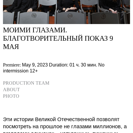
МОИМИ ГЛАЗАМИ.
БЛАГОТВОРИТЕЛЬНЫЙ ПОКАЗ 9
МАЯ
Premiere:
May 9, 2023
Duration: 01 ч. 30 мин.
No
intermission
12+
PRODUCTION TEAM
ABOUT
PHOTO
Эти истории Великой Отечественной позволят
посмотреть на прошлое не глазами миллионов, а