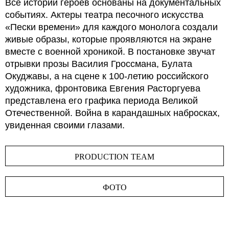
Все истории героев основаны на документальных
событиях. Актеры театра песочного искусства
«Пески времени» для каждого монолога создали
живые образы, которые проявляются на экране
вместе с военной хроникой. В постановке звучат
отрывки прозы Василия Гроссмана, Булата
Окуджавы, а на сцене к 100-летию российского
художника, фронтовика Евгения Расторгуева
представлена его графика периода Великой
Отечественной. Война в карандашных набросках,
увиденная своими глазами.
PRODUCTION TEAM
ФОТО