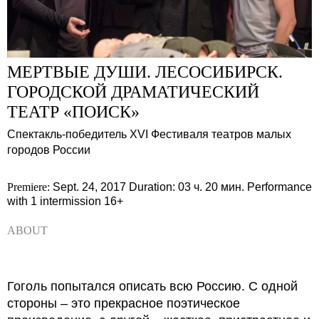
МЕРТВЫЕ ДУШИ. ЛЕСОСИБИРСК.
ГОРОДСКОЙ ДРАМАТИЧЕСКИЙ
ТЕАТР «ПОИСК»
Спектакль-победитель XVI Фестиваля театров малых
городов России
Premiere:
Sept. 24, 2017
Duration: 03 ч. 20 мин.
Performance
with 1 intermission
16+
ABOUT
Гоголь попытался описать всю Россию. С одной
стороны – это прекрасное поэтическое