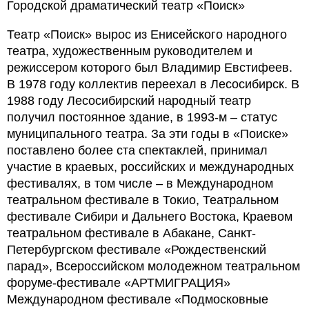
Городской драматический театр «Поиск»
Театр «Поиск» вырос из Енисейского народного
театра, художественным руководителем и
режиссером которого был Владимир Евстифеев.
В 1978 году коллектив переехал в Лесосибирск. В
1988 году Лесосибирский народный театр
получил постоянное здание, в 1993-м – статус
муниципального театра. За эти годы в «Поиске»
поставлено более ста спектаклей, принимал
участие в краевых, российских и международных
фестивалях, в том числе – в Международном
театральном фестивале в Токио, Театральном
фестивале Сибири и Дальнего Востока, Краевом
театральном фестивале в Абакане, Санкт-
Петербургском фестивале «Рождественский
парад», Всероссийском молодежном театральном
форуме-фестивале «АРТМИГРАЦИЯ»
Международном фестивале «Подмосковные