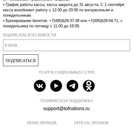
•
График работы кассы: касса закрыта до 31 августа. С 1 сентября
касса возобновит работу с 12:00 до 20:00 по воскресеньям и
понедельникам.
•
Бронирование билетов: +7(495)629-37-39 или +7(495)629-04-71, с
понедельника по пятницу с 11:00 до 18:00.
ПОДПИСАТЬСЯ НА НОВОСТИ
ПОДПИСАТЬСЯ
ТЕАТР В СОЦИАЛЬНЫХ СЕТЯХ
ТЕХНИЧЕСКАЯ ПОДДЕРЖКА
support@tofnations.ru
PRIME SPONSOR
OFFICIAL SPONSOR