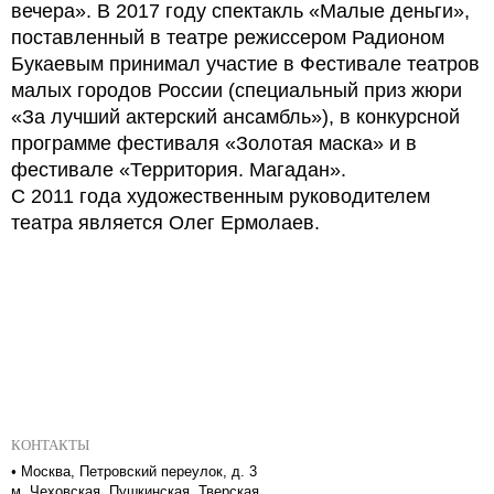
вечера». В 2017 году спектакль «Малые деньги»,
поставленный в театре режиссером Радионом
Букаевым принимал участие в Фестивале театров
малых городов России (специальный приз жюри
«За лучший актерский ансамбль»), в конкурсной
программе фестиваля «Золотая маска» и в
фестивале «Территория. Магадан».
С 2011 года художественным руководителем
театра является Олег Ермолаев.
КОНТАКТЫ
•
Москва, Петровский переулок, д. 3
м. Чеховская, Пушкинская, Тверская