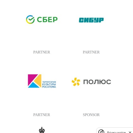
PARTNER
PARTNER
PARTNER
SPONSOR
Privacy notice