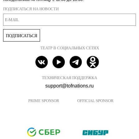
ПОДПИСАТЬСЯ НА НОВОСТИ
ПОДПИСАТЬСЯ
ТЕАТР В СОЦИАЛЬНЫХ СЕТЯХ
ТЕХНИЧЕСКАЯ ПОДДЕРЖКА
support@tofnations.ru
PRIME SPONSOR
OFFICIAL SPONSOR