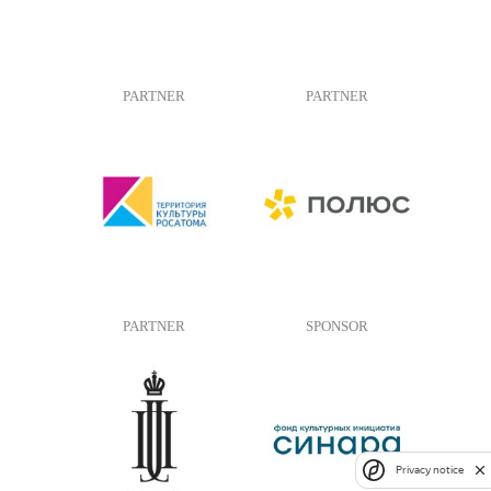
PARTNER
PARTNER
PARTNER
SPONSOR
Privacy notice