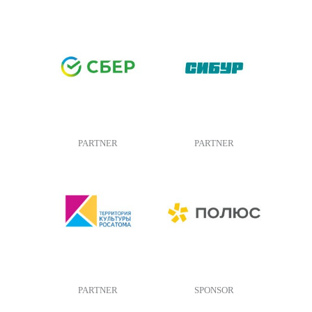
PARTNER
PARTNER
PARTNER
SPONSOR