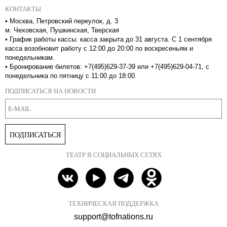
КОНТАКТЫ
•
Москва, Петровский переулок, д. 3
м. Чеховская, Пушкинская, Тверская
•
График работы кассы: касса закрыта до 31 августа. С 1 сентября
касса возобновит работу с 12:00 до 20:00 по воскресеньям и
понедельникам.
•
Бронирование билетов: +7(495)629-37-39 или +7(495)629-04-71, с
понедельника по пятницу с 11:00 до 18:00.
ПОДПИСАТЬСЯ НА НОВОСТИ
ПОДПИСАТЬСЯ
ТЕАТР В СОЦИАЛЬНЫХ СЕТЯХ
ТЕХНИЧЕСКАЯ ПОДДЕРЖКА
support@tofnations.ru