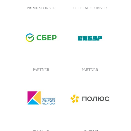
PRIME SPONSOR
OFFICIAL SPONSOR
PARTNER
PARTNER