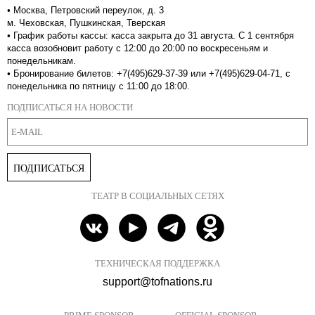
•
Москва, Петровский переулок, д. 3
м. Чеховская, Пушкинская, Тверская
•
График работы кассы: касса закрыта до 31 августа. С 1 сентября
касса возобновит работу с 12:00 до 20:00 по воскресеньям и
понедельникам.
•
Бронирование билетов: +7(495)629-37-39 или +7(495)629-04-71, с
понедельника по пятницу с 11:00 до 18:00.
ПОДПИСАТЬСЯ НА НОВОСТИ
ПОДПИСАТЬСЯ
ТЕАТР В СОЦИАЛЬНЫХ СЕТЯХ
ТЕХНИЧЕСКАЯ ПОДДЕРЖКА
support@tofnations.ru