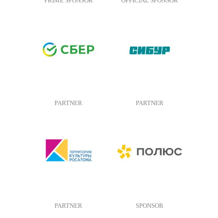
PRIME SPONSOR
OFFICIAL SPONSOR
PARTNER
PARTNER
PARTNER
SPONSOR