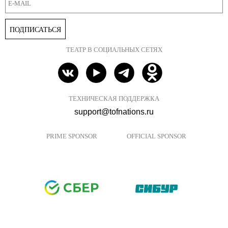
ПОДПИСАТЬСЯ
ТЕАТР В СОЦИАЛЬНЫХ СЕТЯХ
ТЕХНИЧЕСКАЯ ПОДДЕРЖКА
support@tofnations.ru
PRIME SPONSOR
OFFICIAL SPONSOR