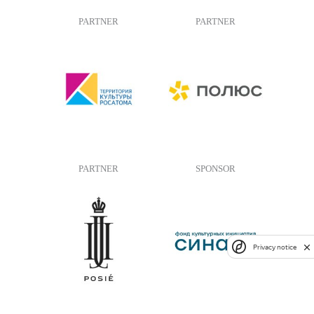
PARTNER
PARTNER
PARTNER
SPONSOR
Privacy notice