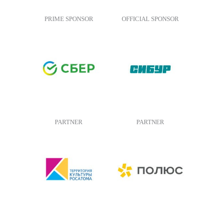
PRIME SPONSOR
OFFICIAL SPONSOR
PARTNER
PARTNER