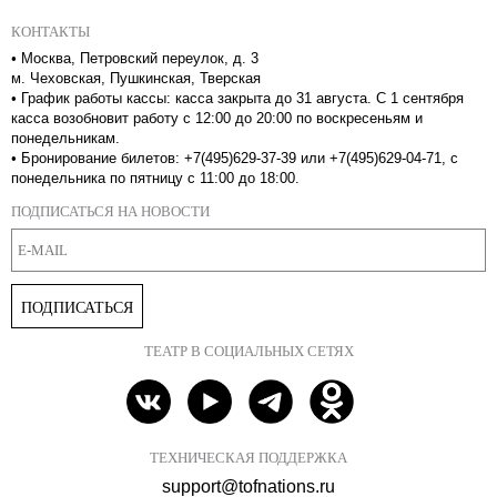
КОНТАКТЫ
•
Москва, Петровский переулок, д. 3
м. Чеховская, Пушкинская, Тверская
•
График работы кассы: касса закрыта до 31 августа. С 1 сентября
касса возобновит работу с 12:00 до 20:00 по воскресеньям и
понедельникам.
•
Бронирование билетов: +7(495)629-37-39 или +7(495)629-04-71, с
понедельника по пятницу с 11:00 до 18:00.
ПОДПИСАТЬСЯ НА НОВОСТИ
ПОДПИСАТЬСЯ
ТЕАТР В СОЦИАЛЬНЫХ СЕТЯХ
ТЕХНИЧЕСКАЯ ПОДДЕРЖКА
support@tofnations.ru