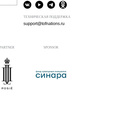
ТЕХНИЧЕСКАЯ ПОДДЕРЖКА
support@tofnations.ru
PARTNER
SPONSOR