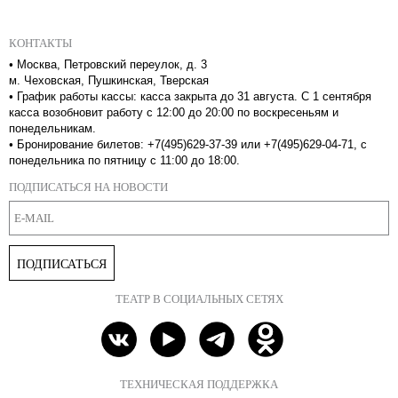
КОНТАКТЫ
•
Москва, Петровский переулок, д. 3
м. Чеховская, Пушкинская, Тверская
•
График работы кассы: касса закрыта до 31 августа. С 1 сентября
касса возобновит работу с 12:00 до 20:00 по воскресеньям и
понедельникам.
•
Бронирование билетов: +7(495)629-37-39 или +7(495)629-04-71, с
понедельника по пятницу с 11:00 до 18:00.
ПОДПИСАТЬСЯ НА НОВОСТИ
ПОДПИСАТЬСЯ
ТЕАТР В СОЦИАЛЬНЫХ СЕТЯХ
ТЕХНИЧЕСКАЯ ПОДДЕРЖКА