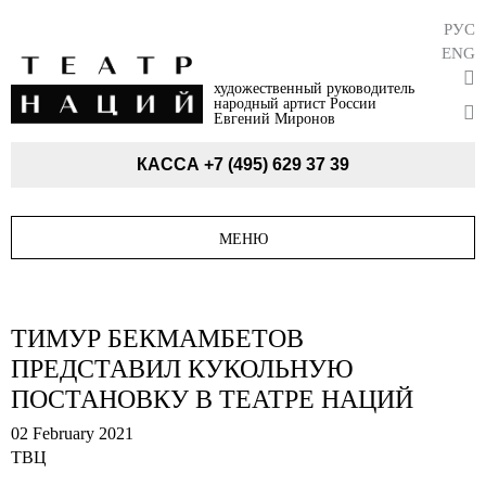
РУС
ENG
художественный руководитель
народный артист России
Евгений Миронов
КАССА
+7 (495) 629 37 39
МЕНЮ
ТИМУР БЕКМАМБЕТОВ
ПРЕДСТАВИЛ КУКОЛЬНУЮ
ПОСТАНОВКУ В ТЕАТРЕ НАЦИЙ
02 February 2021
ТВЦ