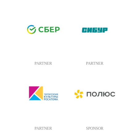
PARTNER
PARTNER
PARTNER
SPONSOR