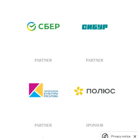
PARTNER
PARTNER
PARTNER
SPONSOR
Privacy notice