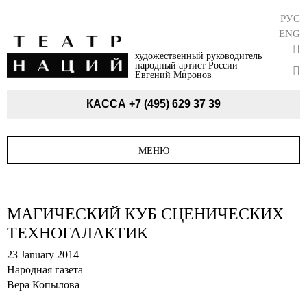
РУС
ENG
художественный руководитель
народный артист России
Евгений Миронов
КАССА
+7 (495) 629 37 39
МЕНЮ
МАГИЧЕСКИЙ КУБ СЦЕНИЧЕСКИХ
ТЕХНОГАЛАКТИК
23 January 2014
Народная газета
Вера Копылова