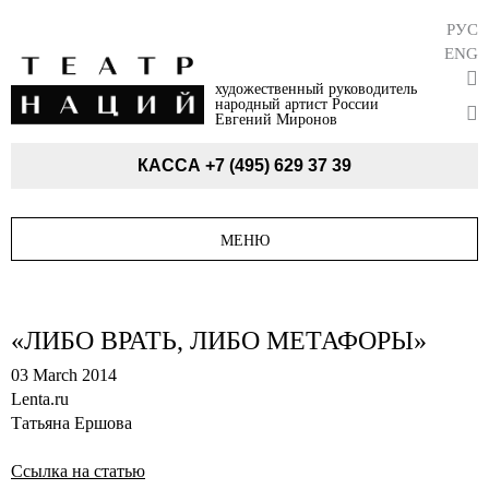
РУС
ENG
художественный руководитель
народный артист России
Евгений Миронов
КАССА
+7 (495) 629 37 39
МЕНЮ
«ЛИБО ВРАТЬ, ЛИБО МЕТАФОРЫ»
03 March 2014
Lenta.ru
Татьяна Ершова
Ссылка на статью