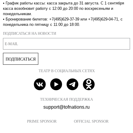
•
График работы кассы: касса закрыта до 31 августа. С 1 сентября
касса возобновит работу с 12:00 до 20:00 по воскресеньям и
понедельникам.
•
Бронирование билетов: +7(495)629-37-39 или +7(495)629-04-71, с
понедельника по пятницу с 11:00 до 18:00.
ПОДПИСАТЬСЯ НА НОВОСТИ
ПОДПИСАТЬСЯ
ТЕАТР В СОЦИАЛЬНЫХ СЕТЯХ
ТЕХНИЧЕСКАЯ ПОДДЕРЖКА
support@tofnations.ru
PRIME SPONSOR
OFFICIAL SPONSOR