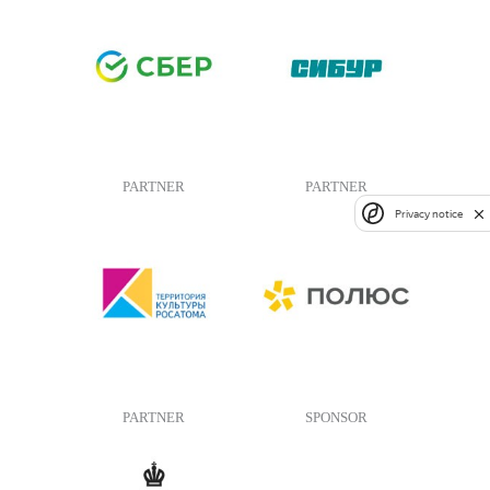
PARTNER
PARTNER
Privacy notice
PARTNER
SPONSOR