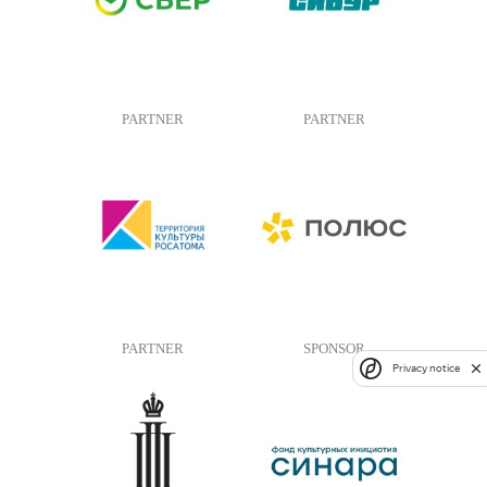
PARTNER
PARTNER
PARTNER
SPONSOR
Privacy notice