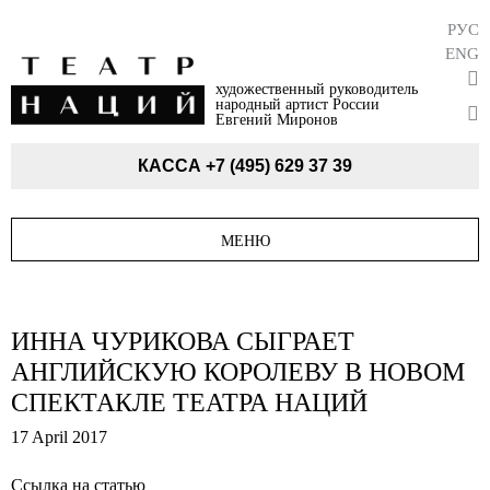
РУС
ENG
художественный руководитель
народный артист России
Евгений Миронов
КАССА
+7 (495) 629 37 39
МЕНЮ
ИННА ЧУРИКОВА СЫГРАЕТ
АНГЛИЙСКУЮ КОРОЛЕВУ В НОВОМ
СПЕКТАКЛЕ ТЕАТРА НАЦИЙ
17 April 2017
Ссылка на статью