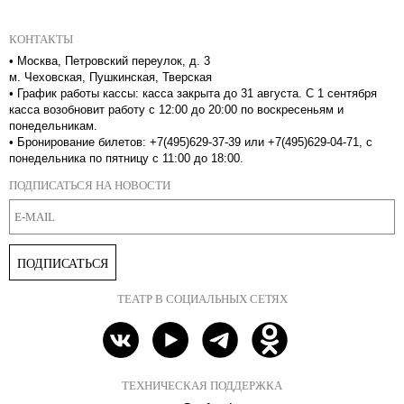
КОНТАКТЫ
•
Москва, Петровский переулок, д. 3
м. Чеховская, Пушкинская, Тверская
•
График работы кассы: касса закрыта до 31 августа. С 1 сентября
касса возобновит работу с 12:00 до 20:00 по воскресеньям и
понедельникам.
•
Бронирование билетов: +7(495)629-37-39 или +7(495)629-04-71, с
понедельника по пятницу с 11:00 до 18:00.
ПОДПИСАТЬСЯ НА НОВОСТИ
ПОДПИСАТЬСЯ
ТЕАТР В СОЦИАЛЬНЫХ СЕТЯХ
ТЕХНИЧЕСКАЯ ПОДДЕРЖКА