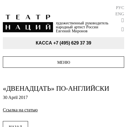
РУС
ENG
художественный руководитель
народный артист России
Евгений Миронов
КАССА
+7 (495) 629 37 39
МЕНЮ
«ДВЕНАДЦАТЬ» ПО-АНГЛИЙСКИ
30 April 2017
Ссылка на статью
НАЗАД