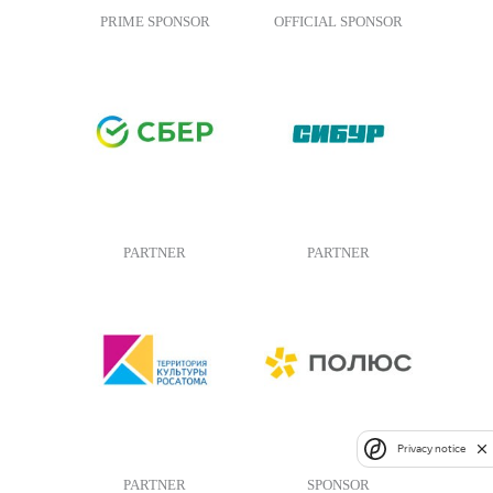
PRIME SPONSOR
OFFICIAL SPONSOR
PARTNER
PARTNER
Privacy notice
PARTNER
SPONSOR