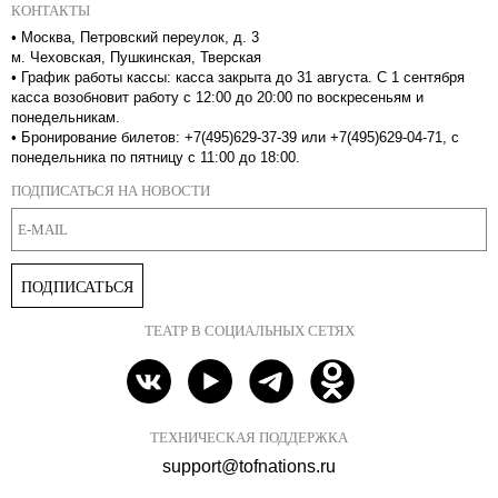
КОНТАКТЫ
•
Москва, Петровский переулок, д. 3
м. Чеховская, Пушкинская, Тверская
•
График работы кассы: касса закрыта до 31 августа. С 1 сентября
касса возобновит работу с 12:00 до 20:00 по воскресеньям и
понедельникам.
•
Бронирование билетов: +7(495)629-37-39 или +7(495)629-04-71, с
понедельника по пятницу с 11:00 до 18:00.
ПОДПИСАТЬСЯ НА НОВОСТИ
ПОДПИСАТЬСЯ
ТЕАТР В СОЦИАЛЬНЫХ СЕТЯХ
ТЕХНИЧЕСКАЯ ПОДДЕРЖКА
support@tofnations.ru