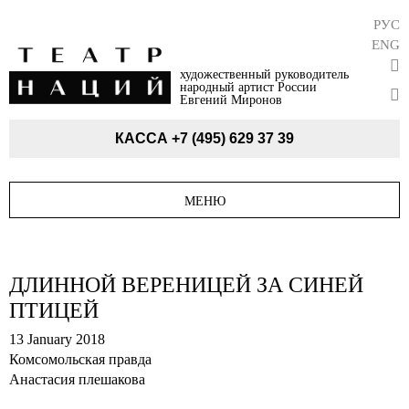
РУС
ENG
художественный руководитель
народный артист России
Евгений Миронов
КАССА
+7 (495) 629 37 39
МЕНЮ
ДЛИННОЙ ВЕРЕНИЦЕЙ ЗА СИНЕЙ
ПТИЦЕЙ
13 January 2018
Комсомольская правда
Анастасия плешакова