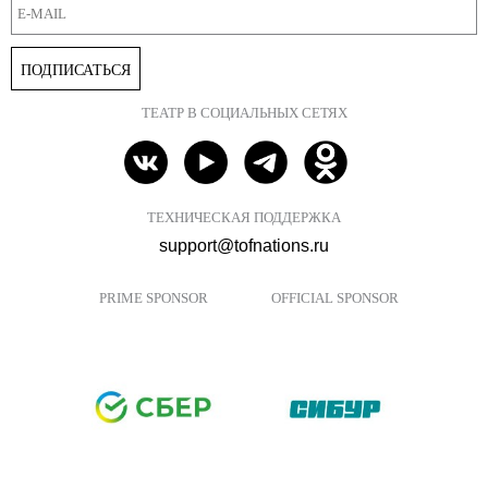
ПОДПИСАТЬСЯ
ТЕАТР В СОЦИАЛЬНЫХ СЕТЯХ
ТЕХНИЧЕСКАЯ ПОДДЕРЖКА
support@tofnations.ru
PRIME SPONSOR
OFFICIAL SPONSOR