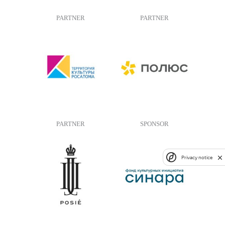
PARTNER
PARTNER
PARTNER
SPONSOR
Privacy notice