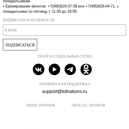
понедельникам.
•
Бронирование билетов: +7(495)629-37-39 или +7(495)629-04-71, с
понедельника по пятницу с 11:00 до 18:00.
ПОДПИСАТЬСЯ НА НОВОСТИ
ПОДПИСАТЬСЯ
ТЕАТР В СОЦИАЛЬНЫХ СЕТЯХ
ТЕХНИЧЕСКАЯ ПОДДЕРЖКА
support@tofnations.ru
PRIME SPONSOR
OFFICIAL SPONSOR