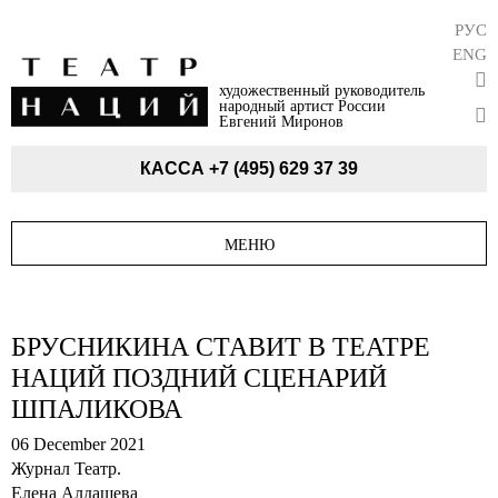
РУС
ENG
художественный руководитель
народный артист России
Евгений Миронов
КАССА
+7 (495) 629 37 39
МЕНЮ
БРУСНИКИНА СТАВИТ В ТЕАТРЕ
НАЦИЙ ПОЗДНИЙ СЦЕНАРИЙ
ШПАЛИКОВА
06 December 2021
Журнал Театр.
Елена Алдашева