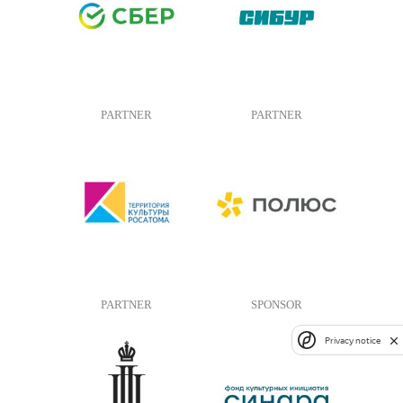
PARTNER
PARTNER
PARTNER
SPONSOR
Privacy notice