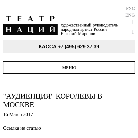
РУС
ENG
художественный руководитель
народный артист России
Евгений Миронов
КАССА
+7 (495) 629 37 39
МЕНЮ
"АУДИЕНЦИЯ" КОРОЛЕВЫ В
МОСКВЕ
16 March 2017
Ссылка на статью