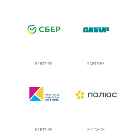
PARTNER
PARTNER
PARTNER
SPONSOR