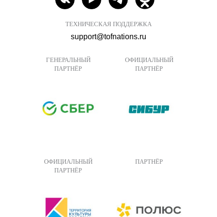
ТЕХНИЧЕСКАЯ ПОДДЕРЖКА
support@tofnations.ru
ГЕНЕРАЛЬНЫЙ
ОФИЦИАЛЬНЫЙ
ПАРТНЁР
ПАРТНЁР
ОФИЦИАЛЬНЫЙ
ПАРТНЁР
ПАРТНЁР