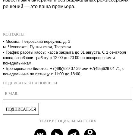
решений — это ваша премьера.
КОНТАКТЫ
•
Москва, Петровский переулок, д. 3
м. Чеховская, Пушкинская, Тверская
•
График работы кассы: касса закрыта до 31 августа. С 1 сентября
касса возобновит работу с 12:00 до 20:00 по воскресеньям и
понедельникам.
•
Бронирование билетов: +7(495)629-37-39 или +7(495)629-04-71, с
понедельника по пятницу с 11:00 до 18:00.
ПОДПИСАТЬСЯ НА НОВОСТИ
ПОДПИСАТЬСЯ
ТЕАТР В СОЦИАЛЬНЫХ СЕТЯХ