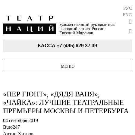
РУС
ENG
художественный руководитель
народный артист России
Евгений Миронов
КАССА
+7 (495) 629 37 39
МЕНЮ
«ПЕР ГЮНТ», «ДЯДЯ ВАНЯ»,
«ЧАЙКА»: ЛУЧШИЕ ТЕАТРАЛЬНЫЕ
ПРЕМЬЕРЫ МОСКВЫ И ПЕТЕРБУРГА
04 сентября 2019
Buro247
Антон Хитров