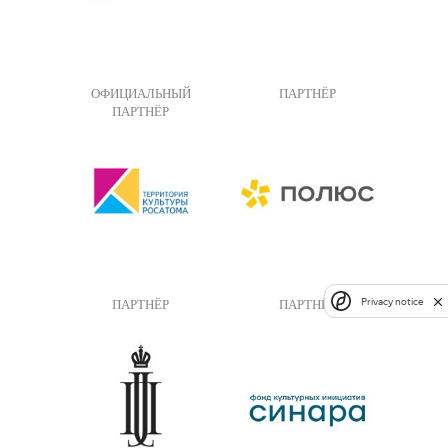
ОФИЦИАЛЬНЫЙ
ПАРТНЁР
ПАРТНЁР
Privacy notice
ПАРТНЁР
ПАРТНЁР