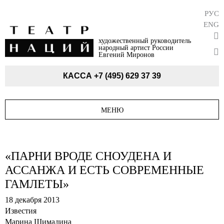
РУС
ENG
художественный руководитель
народный артист России
Евгений Миронов
КАССА
+7 (495) 629 37 39
МЕНЮ
«ПАРНИ ВРОДЕ СНОУДЕНА И
АССАНЖА И ЕСТЬ СОВРЕМЕННЫЕ
ГАМЛЕТЫ»
18 декабря 2013
Известия
Марина Шимадина