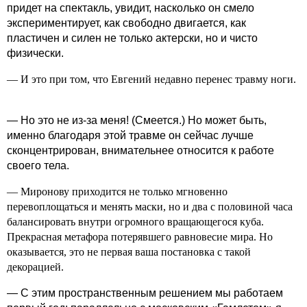
придет на спектакль, увидит, насколько он смело
экспериментирует, как свободно двигается, как
пластичен и силен не только актерски, но и чисто
физически.
— И это при том, что Евгений недавно перенес травму ноги.
— Но это не из-за меня! (Смеется.) Но может быть,
именно благодаря этой травме он сейчас лучше
сконцентрирован, внимательнее относится к работе
своего тела.
— Миронову приходится не только мгновенно
перевоплощаться и менять маски, но и два с половиной часа
балансировать внутри огромного вращающегося куба.
Прекрасная метафора потерявшего равновесие мира. Но
оказывается, это не первая ваша постановка с такой
декорацией.
— С этим пространственным решением мы работаем