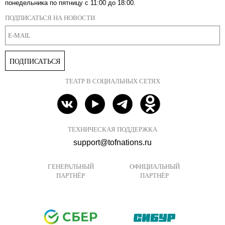
понедельника по пятницу с 11:00 до 18:00.
ПОДПИСАТЬСЯ НА НОВОСТИ
ПОДПИСАТЬСЯ
ТЕАТР В СОЦИАЛЬНЫХ СЕТЯХ
ТЕХНИЧЕСКАЯ ПОДДЕРЖКА
support@tofnations.ru
ГЕНЕРАЛЬНЫЙ
ОФИЦИАЛЬНЫЙ
ПАРТНЁР
ПАРТНЁР