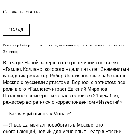
Ссылка на статью
НАЗАД
Режиссер Робер Лепаж — о том, чем наш мир похож на шекспировский
Эльсинор
В Театре Наций завершаются репетиции спектакля
«Гамлет. Коллаж», которого ждали пять лет. Знаменитый
канадский режиссер Робер Лепаж впервые работает в
Москве с русскими артистами. Вернее, с артистом: все
роли в его «Гамлете» играет Евгений Миронов.
Накануне премьеры, которая состоится 21 декабря,
режиссер встретился с корреспондентом «Известий».
— Как вам работается в Москве?
— Я всегда мечтал поработать в Москве, это
обогащающий, новый для меня опыт. Театр в России —