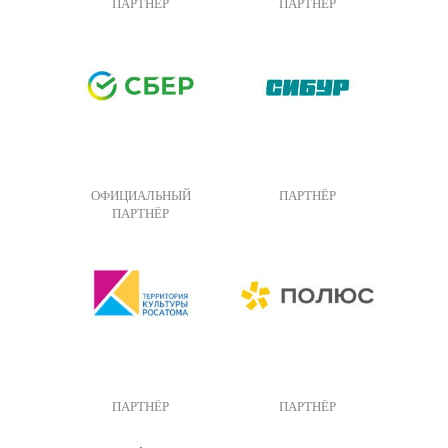
ПАРТНЁР
ПАРТНЁР
ОФИЦИАЛЬНЫЙ
ПАРТНЁР
ПАРТНЁР
ПАРТНЁР
ПАРТНЁР