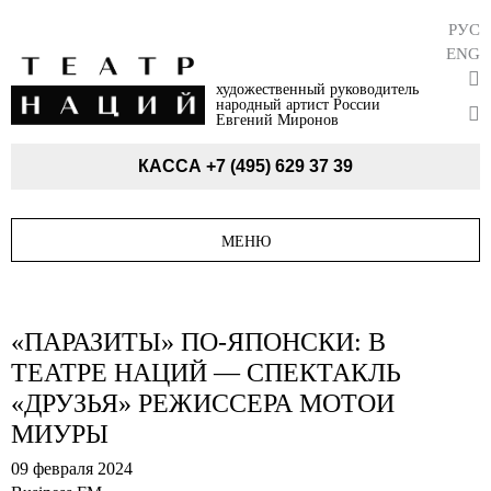
РУС
ENG
художественный руководитель
народный артист России
Евгений Миронов
КАССА
+7 (495) 629 37 39
МЕНЮ
«ПАРАЗИТЫ» ПО-ЯПОНСКИ: В
ТЕАТРЕ НАЦИЙ — СПЕКТАКЛЬ
«ДРУЗЬЯ» РЕЖИССЕРА МОТОИ
МИУРЫ
09 февраля 2024