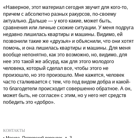
«Наверное, этот материал сегодня звучит для кого-то,
причем с абсолютно разных ракурсов, по-своему
актуально. Дальше — у кого какие, может быть,
сравнения или личные схожие ситуации. У меня подруга
недавно лишилась квартиры и машины. Видимо, ей
позвонили такие же «друзья» и объяснили, что они хотят
помочь, и она лишилась квартиры и машины. Для меня
вообще непонятно, как это возможно, но, видимо, для
нее это такой же абсурд, как для этого молодого
человека, который сделал все, чтобы этого не
произошло, но это произошло. Мне кажется, человек
часто сталкивается с тем, что под видом добра и какой-
то благодетели происходит совершенно обратное. А он,
может быть, не согласен с этим, но у него нет средств
победить это «добро».
КОНТАКТЫ
•
Москва, Петровский переулок, д. 3