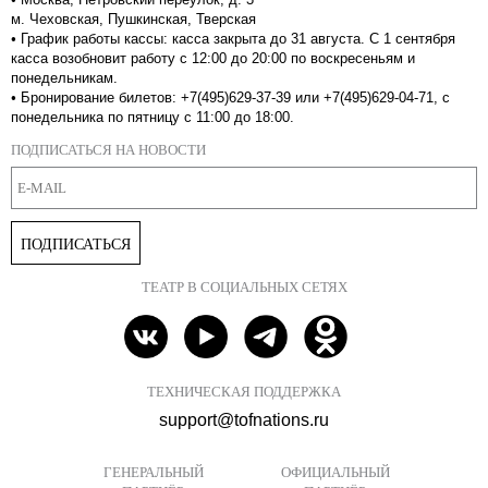
м. Чеховская, Пушкинская, Тверская
•
График работы кассы: касса закрыта до 31 августа. С 1 сентября
касса возобновит работу с 12:00 до 20:00 по воскресеньям и
понедельникам.
•
Бронирование билетов: +7(495)629-37-39 или +7(495)629-04-71, с
понедельника по пятницу с 11:00 до 18:00.
ПОДПИСАТЬСЯ НА НОВОСТИ
ПОДПИСАТЬСЯ
ТЕАТР В СОЦИАЛЬНЫХ СЕТЯХ
ТЕХНИЧЕСКАЯ ПОДДЕРЖКА
support@tofnations.ru
ГЕНЕРАЛЬНЫЙ
ОФИЦИАЛЬНЫЙ