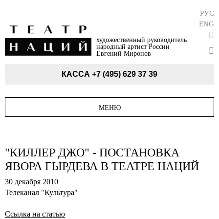
РУС
ENG
художественный руководитель
народный артист России
Евгений Миронов
КАССА
+7 (495) 629 37 39
МЕНЮ
"КИЛЛЕР ДЖО" - ПОСТАНОВКА
ЯВОРА ГЫРДЕВА В ТЕАТРЕ НАЦИЙ
30 декабря 2010
Телеканал "Культура"
Ссылка на статью