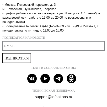
•
Москва, Петровский переулок, д. 3
м. Чеховская, Пушкинская, Тверская
•
График работы кассы: касса закрыта до 31 августа. С 1 сентября
касса возобновит работу с 12:00 до 20:00 по воскресеньям и
понедельникам.
•
Бронирование билетов: +7(495)629-37-39 или +7(495)629-04-71, с
понедельника по пятницу с 11:00 до 18:00.
ПОДПИСАТЬСЯ НА НОВОСТИ
ПОДПИСАТЬСЯ
ТЕАТР В СОЦИАЛЬНЫХ СЕТЯХ
ТЕХНИЧЕСКАЯ ПОДДЕРЖКА
support@tofnations.ru