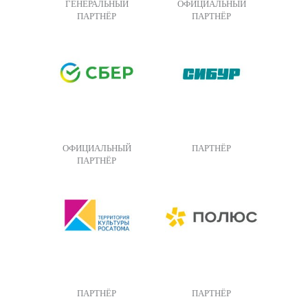
ГЕНЕРАЛЬНЫЙ
ОФИЦИАЛЬНЫЙ
ПАРТНЁР
ПАРТНЁР
ОФИЦИАЛЬНЫЙ
ПАРТНЁР
ПАРТНЁР
ПАРТНЁР
ПАРТНЁР