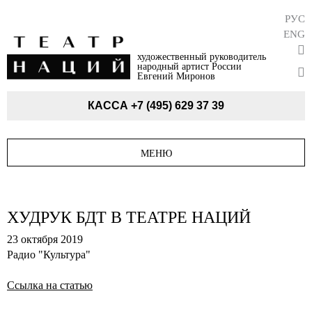
РУС
ENG
художественный руководитель
народный артист России
Евгений Миронов
КАССА
+7 (495) 629 37 39
МЕНЮ
ХУДРУК БДТ В ТЕАТРЕ НАЦИЙ
23 октября 2019
Радио "Культура"
Ссылка на статью