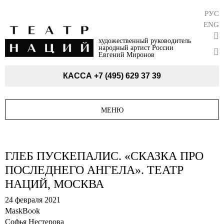
РУС
ENG
художественный руководитель
народный артист России
Евгений Миронов
КАССА
+7 (495) 629 37 39
МЕНЮ
ГЛЕБ ПУСКЕПАЛИС. «СКАЗКА ПРО
ПОСЛЕДНЕГО АНГЕЛА». ТЕАТР
НАЦИЙ, МОСКВА
24 февраля 2021
MaskBook
Софья Нестерова