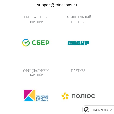
support@tofnations.ru
ГЕНЕРАЛЬНЫЙ
ОФИЦИАЛЬНЫЙ
ПАРТНЁР
ПАРТНЁР
ОФИЦИАЛЬНЫЙ
ПАРТНЁР
ПАРТНЁР
Privacy notice