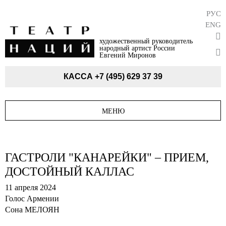
РУС
ENG
художественный руководитель
народный артист России
Евгений Миронов
КАССА
+7 (495) 629 37 39
МЕНЮ
ГАСТРОЛИ "КАНАРЕЙКИ" – ПРИЕМ,
ДОСТОЙНЫЙ КАЛЛАС
11 апреля 2024
Голос Армении
Сона МЕЛОЯН