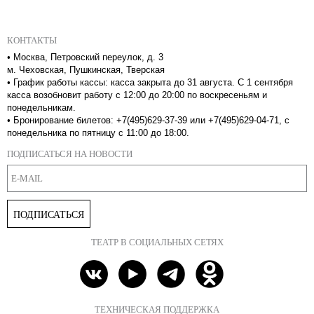
КОНТАКТЫ
•
Москва, Петровский переулок, д. 3
м. Чеховская, Пушкинская, Тверская
•
График работы кассы: касса закрыта до 31 августа. С 1 сентября
касса возобновит работу с 12:00 до 20:00 по воскресеньям и
понедельникам.
•
Бронирование билетов: +7(495)629-37-39 или +7(495)629-04-71, с
понедельника по пятницу с 11:00 до 18:00.
ПОДПИСАТЬСЯ НА НОВОСТИ
ПОДПИСАТЬСЯ
ТЕАТР В СОЦИАЛЬНЫХ СЕТЯХ
ТЕХНИЧЕСКАЯ ПОДДЕРЖКА