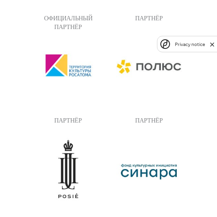
ОФИЦИАЛЬНЫЙ
ПАРТНЁР
ПАРТНЁР
Privacy notice
ПАРТНЁР
ПАРТНЁР