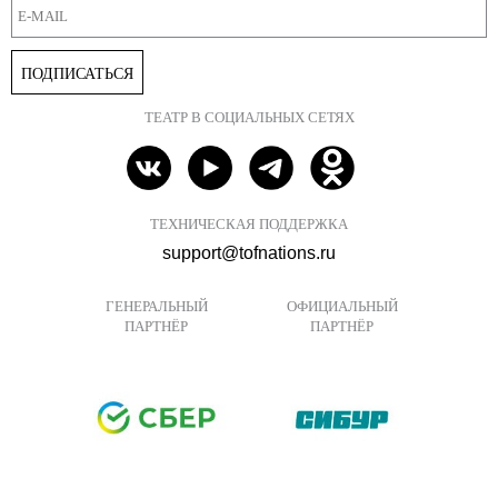
ПОДПИСАТЬСЯ
ТЕАТР В СОЦИАЛЬНЫХ СЕТЯХ
ТЕХНИЧЕСКАЯ ПОДДЕРЖКА
support@tofnations.ru
ГЕНЕРАЛЬНЫЙ
ОФИЦИАЛЬНЫЙ
ПАРТНЁР
ПАРТНЁР