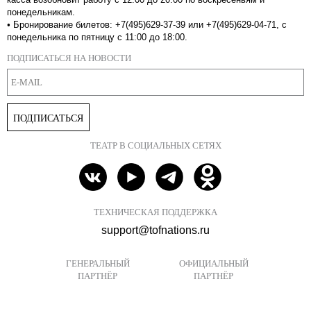
понедельникам.
•
Бронирование билетов: +7(495)629-37-39 или +7(495)629-04-71, с
понедельника по пятницу с 11:00 до 18:00.
ПОДПИСАТЬСЯ НА НОВОСТИ
ПОДПИСАТЬСЯ
ТЕАТР В СОЦИАЛЬНЫХ СЕТЯХ
ТЕХНИЧЕСКАЯ ПОДДЕРЖКА
support@tofnations.ru
ГЕНЕРАЛЬНЫЙ
ОФИЦИАЛЬНЫЙ
ПАРТНЁР
ПАРТНЁР