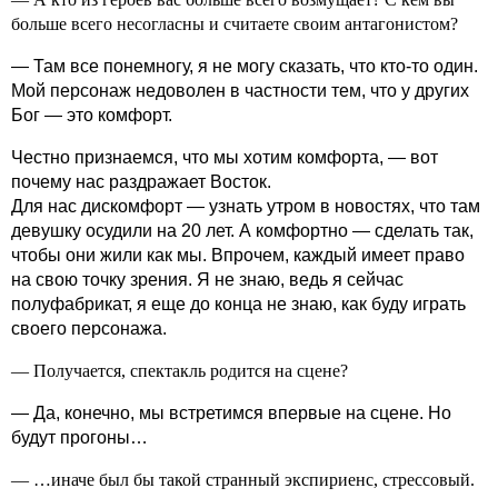
больше всего несогласны и считаете своим антагонистом?
— Там все понемногу, я не могу сказать, что кто‑то один.
Мой персонаж недоволен в частности тем, что у других
Бог — это комфорт.
Честно признаемся, что мы хотим комфорта, — вот
почему нас раздражает Восток.
Для нас дискомфорт — узнать утром в новостях, что там
девушку осудили на 20 лет. А комфортно — сделать так,
чтобы они жили как мы. Впрочем, каждый имеет право
на свою точку зрения. Я не знаю, ведь я сейчас
полуфабрикат, я еще до конца не знаю, как буду играть
своего персонажа.
— Получается, спектакль родится на сцене?
— Да, конечно, мы встретимся впервые на сцене. Но
будут прогоны…
— …иначе был бы такой странный экспириенс, стрессовый.