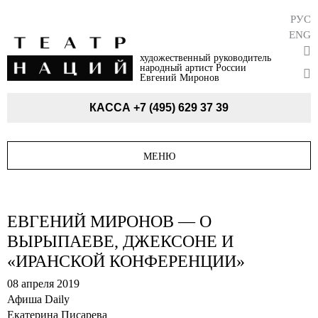
РУС
ENG
художественный руководитель
народный артист России
Евгений Миронов
КАССА
+7 (495) 629 37 39
МЕНЮ
ЕВГЕНИЙ МИРОНОВ — О
ВЫРЫПАЕВЕ, ДЖЕКСОНЕ И
«ИРАНСКОЙ КОНФЕРЕНЦИИ»
08 апреля 2019
Афиша Daily
Екатерина Писарева