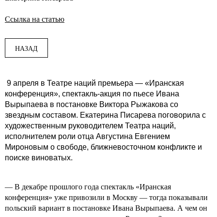
Ссылка на статью
НАЗАД
9 апреля в Театре наций премьера — «Иранская
конференция», спектакль-акция по пьесе Ивана
Вырыпаева в постановке Виктора Рыжакова со
звездным составом. Екатерина Писарева поговорила с
художественным руководителем Театра наций,
исполнителем роли отца Августина Евгением
Мироновым о свободе, ближневосточном конфликте и
поиске виноватых.
— В декабре прошлого года спектакль «Иранская
конференция» уже привозили в Москву — тогда показывали
польский вариант в постановке Ивана Вырыпаева. А чем он